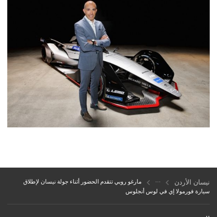
نيسان الأردن
مارغو روبي تتقدم الحضور أثناء جولة نيسان لإطلاق
سيارة فورمولا إي في لوس أنجلوس