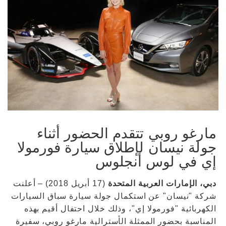
مارغو روبي تتقدم الحضور أثناء
جولة نيسان لإطلاق سيارة فورمولا
إي في لوس أنجلوس
دبي، الإمارات العربية المتحدة
(17 أبريل 2018) – أعلنت
شركة "نيسان" عن استكمال جولة سيارة سباق السيارات
الكهربائية "فورمولا إي"، وذلك خلال احتفال أقيم بهذه
المناسبة بحضور الممثلة الأسترالية مارغو روبي، سفيرة