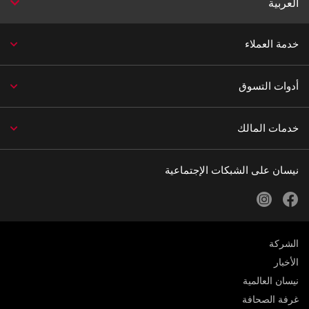
العربية
خدمة العملاء
أدوات التسوق
خدمات المالك
نيسان على الشبكات الإجتماعية
instagram
facebook
الشركة
الأخبار
نيسان العالمية
غرفة الصحافة