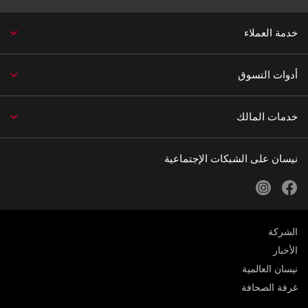
خدمة العملاء
أدوات التسوق
خدمات المالك
نيسان على الشبكات الإجتماعية
instagram
facebook
الشركة
الأخبار
نيسان العالمية
غرفة الصحافة