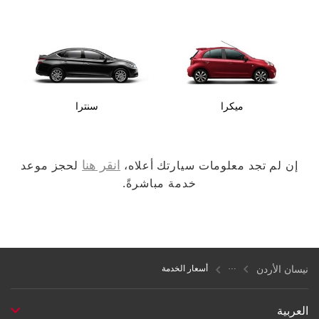
ميكرا
سنترا
انقر هنا
إن لم تجد معلومات سيارتك أعلاه،
لحجز موعد
خدمة مباشرةً.
نيسان الأردن
أسعار الخدمة
العربية