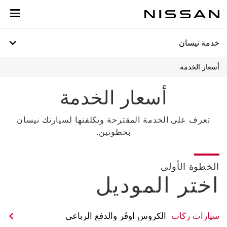
لانتقل
لى
لمحتوى
لرئيسي
خدمة نيسان
أسعار الخدمة
أسعار الخدمة
تعرف على الخدمة المقترحة وتكلفتها لسيارتك نيسان
بخطوتين.
الخطوة الأولى
اختر الموديل
سيارات ركاب
الكروس اوڤر والدفع الرباعي