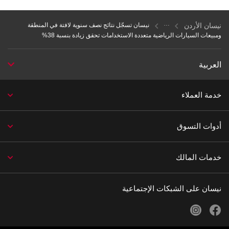
نيسان الأردن
نيسان تسجّل نتائج نصف سنوية لافتة في المنطقة
ومبيعات السيارات الرياضية متعددة الاستخدامات تحقق زيادة بنسبة 38%
العربية
خدمة العملاء
أدوات التسوق
خدمات المالك
نيسان على الشبكات الإجتماعية
instagram
facebook