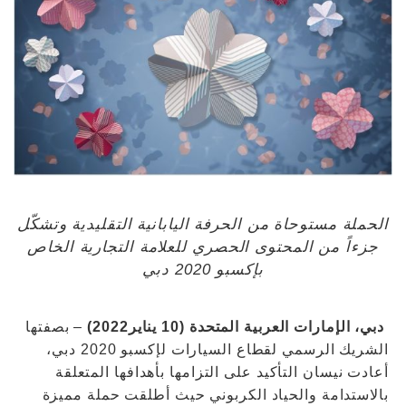
الحملة مستوحاة من الحرفة اليابانية التقليدية وتشكّل
جزءاً من المحتوى الحصري للعلامة التجارية الخاص
بإكسبو 2020 دبي
دبي، الإمارات العربية المتحدة (10 يناير2022)
– بصفتها
الشريك الرسمي لقطاع السيارات لإكسبو 2020 دبي،
أعادت نيسان التأكيد على التزامها بأهدافها المتعلقة
بالاستدامة والحياد الكربوني حيث أطلقت حملة مميزة