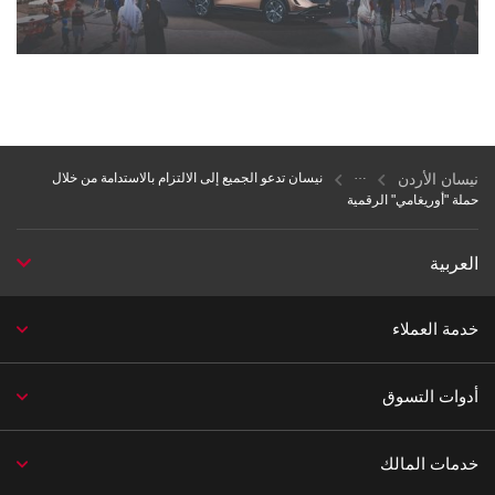
نيسان الأردن
نيسان تدعو الجميع إلى الالتزام بالاستدامة من خلال
حملة "أوريغامي" الرقمية
العربية
خدمة العملاء
أدوات التسوق
خدمات المالك