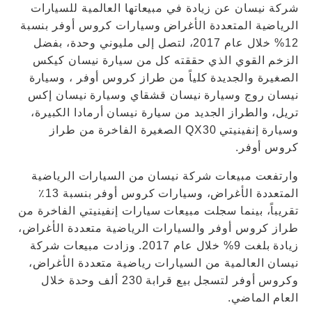
شركة نيسان عن زيادة في مبيعاتها العالمية للسيارات
الرياضية المتعددة الأغراض وسيارات كروس أوفر بنسبة
12% خلال عام 2017، لتصل إلى مليوني وحدة، بفضل
الزخم القوي الذي حققته كل من سيارة نيسان كيكس
الصغيرة والجديدة كلياً من طراز كروس أوفر ، وسيارة
نيسان روج وسيارة نيسان قشقاي وسيارة نيسان إكس
تريل، والطراز الجديد من سيارة نيسان أرمادا الكبيرة،
وسيارة إنفينيتي QX30 الصغيرة الفاخرة من طراز
كروس أوفر.
وارتفعت مبيعات شركة نيسان من السيارات الرياضية
المتعددة الأغراض، وسيارات كروس أوفر بنسبة 13٪
تقريباً، بينما سجلت مبيعات سيارات إنفينيتي الفاخرة من
طراز كروس أوفر والسيارات الرياضية متعددة الأغراض،
زيادة بلغت 9% خلال عام 2017. وزادت مبيعات شركة
نيسان العالمية من السيارات رياضية متعددة الأغراض،
وكروس أوفر لتسجل بيع قرابة 230 ألف وحدة خلال
العام الماضي.