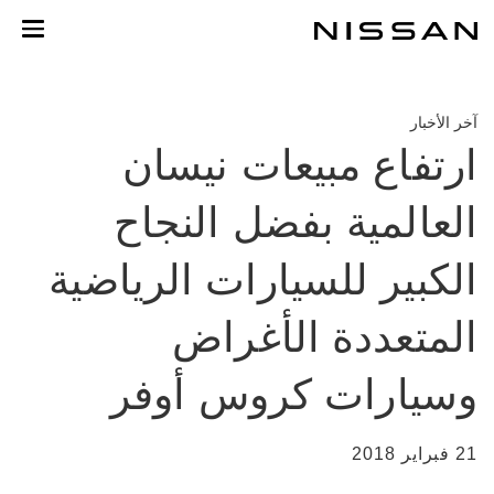
لانتقل
لى
لمحتوى
لرئيسي
آخر الأخبار
ارتفاع مبيعات نيسان
العالمية بفضل النجاح
الكبير للسيارات الرياضية
المتعددة الأغراض
وسيارات كروس أوفر
21 فبراير 2018