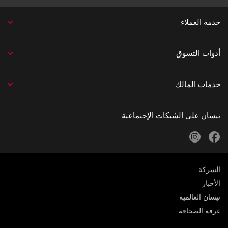
خدمة العملاء
أدوات التسوق
خدمات المالك
نيسان على الشبكات الإجتماعية
instagram
facebook
الشركة
الأخبار
نيسان العالمية
غرفة الصحافة