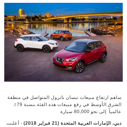
ساهم ارتفاع مبيعات نيسان باترول المتواصل في منطقة
الشرق الأوسط في رفع مبيعات هذه الفئة بنسبة 79٪
عالمياً إلى نحو 80,000 سيارة
دبي، الإمارات العربية المتحدة (21 فبراير 2018)
- أعلنت