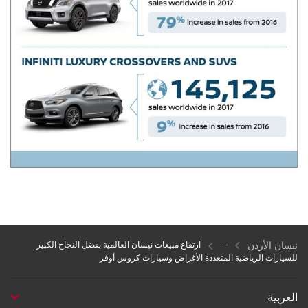
نيسان الأردن
ارتفاع مبيعات نيسان العالمية بفضل النجاح الكبير
للسيارات الرياضية المتعددة الأغراض وسيارات كروس أوفر
العربية