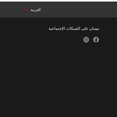
العربية
نيسان على الشبكات الإجتماعية
instagram
facebook