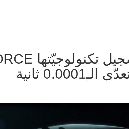
0.000 ثانية