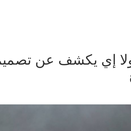
ولا إي يكشف عن تصمي