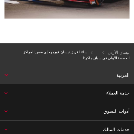
نيسان الأردن
سائقا فريق نيسان فورمولا إي ضمن المراكز
الخمسة الأولى في سباق جاكرتا
العربية
خدمة العملاء
أدوات التسوق
خدمات المالك