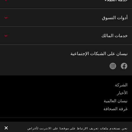
أدوات التسوق
خدمات المالك
نيسان على الشبكات الإجتماعية
instagram
facebook
الشركة
الأخبار
نيسان العالمية
غرفة الصحافة
الخصوصية
نحن نستخدم ملفات تعريف الارتباط على موقعنا على الانترنت لأغراض