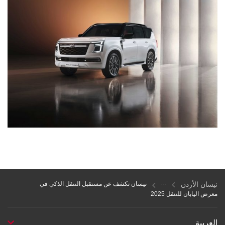
نيسان الأردن
نيسان تكشف عن مستقبل التنقل الذكي في
معرض اليابان للتنقل 2025
العربية