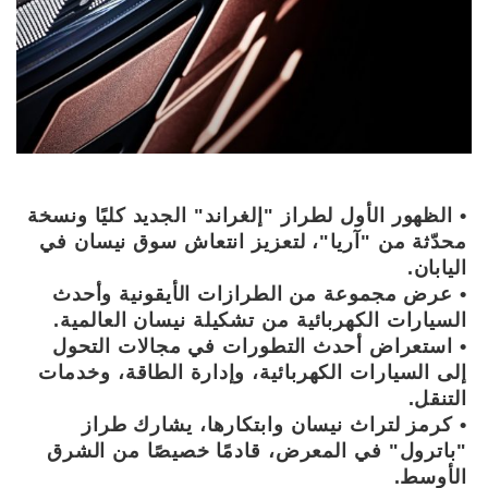
• الظهور الأول لطراز "إلغراند" الجديد كليًا ونسخة
محدّثة من "آريا"، لتعزيز انتعاش سوق نيسان في
اليابان.
• عرض مجموعة من الطرازات الأيقونية وأحدث
السيارات الكهربائية من تشكيلة نيسان العالمية.
• استعراض أحدث التطورات في مجالات التحول
إلى السيارات الكهربائية، وإدارة الطاقة، وخدمات
التنقل.
• كرمز لتراث نيسان وابتكارها، يشارك طراز
"باترول" في المعرض، قادمًا خصيصًا من الشرق
الأوسط.