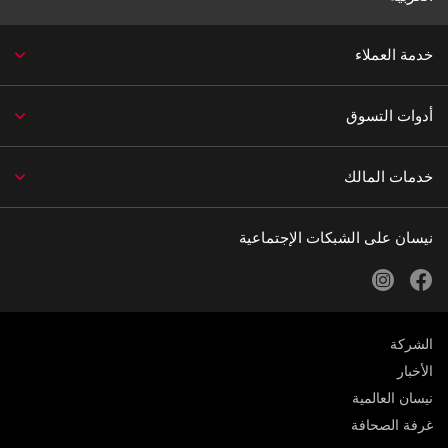
خدمة العملاء
أدوات التسوق
خدمات المالك
نيسان على الشبكات الإجتماعية
instagram
facebook
الشركة
الأخبار
نيسان العالمية
غرفة الصحافة