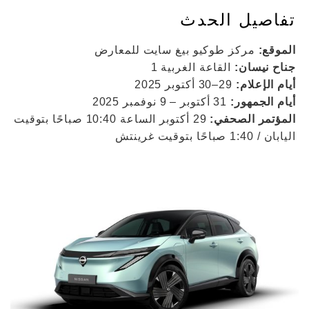
تفاصيل الحدث
الموقع:
مركز طوكيو بيغ سايت للمعارض
جناح نيسان:
القاعة الغربية 1
أيام الإعلام:
29–30 أكتوبر 2025
أيام الجمهور:
31 أكتوبر – 9 نوفمبر 2025
المؤتمر الصحفي:
29 أكتوبر الساعة 10:40 صباحًا بتوقيت
اليابان / 1:40 صباحًا بتوقيت غرينتش