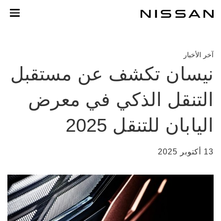
لانتقل
لى
لمحتوى
لرئيسي
آخر الأخبار
نيسان تكشف عن مستقبل
التنقل الذكي في معرض
اليابان للتنقل 2025
13 أكتوبر 2025