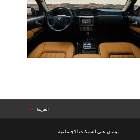
العربية
نيسان على الشبكات الإجتماعية