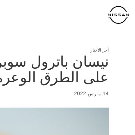
لانتقل
لى
لمحتوى
لرئيسي
آخر الأخبار
على الطرق الوعرة
14 مارس 2022