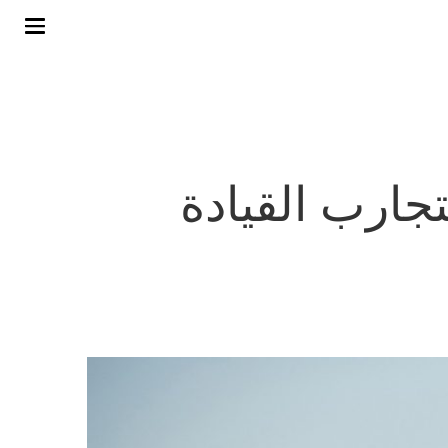
فاري 2022 ترتقي بتجارب القيادة