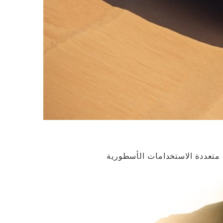
 متعددة الاستخدامات الأسطورية