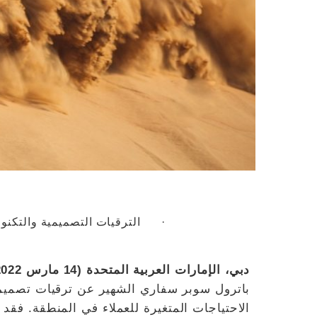
· الترقيات التصميمية والتكنولو
دبي، الإمارات العربية المتحدة (14 مارس 2022)
الاحتياجات المتغيرة للعملاء في المنطقة. فقد ب