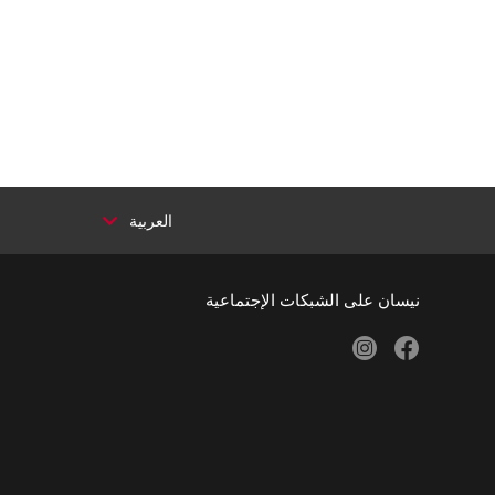
العربية
نيسان على الشبكات الإجتماعية
instagram
facebook