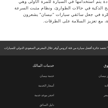
دة يتم استخدامها في السيارة للمرة الأولى وهي
ابح الذكية في حالات الطوارئ، ونظام مثبت السرعة
تكرة في جعل سائقي سيارات "نيسان" يشعرون
ة، مع تعزيز السلامة على الطرقات.
 تحصد جائزة أفضل سيارة من فئة كروس أوفر خلال المعرض السعودي الدولي للسيارات
وق
خدمات المالك
 نيسان
خدمة نيسان
دة
أسعار الخدمة
عر
احجز موعد خدمة
دليل السائق