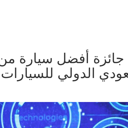
جائزة أفضل سيارة من
ودي الدولي للسيارات