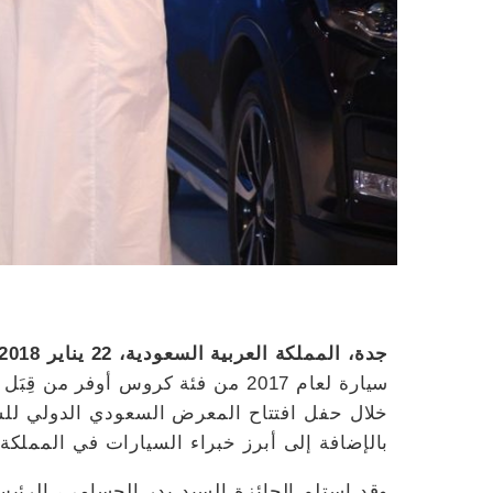
جدة، المملكة العربية السعودية، 22 يناير 2018:
سيارة لعام 2017 من فئة كروس أوفر
خلال حفل افتتاح المعرض السعودي الدولي للس
بالإضافة إلى أبرز خبراء السيارات في المملكة
وقد إستلم الجائزة السيد بدر الحسامي، الرئيس