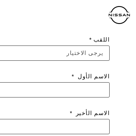
لانتقل
لى
لمحتوى
لرئيسي
اللقب
يرجى الاختيار
الاسم الأول
الاسم الأخير