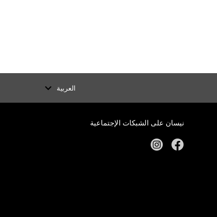
العربية
نيسان على الشبكات الإجتماعية
instagram
facebook