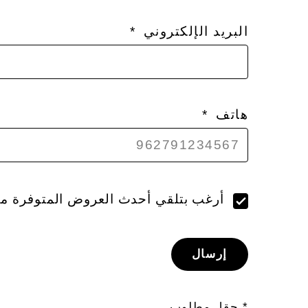
البريد الإلكتروني
هاتف
أرغب بتلقي أحدث العروض المتوفرة م
إرسال
* حقل مطلوب