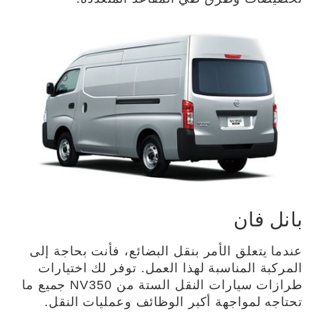
بانل فان
عندما يتعلق الأمر بنقل البضائع، فأنت بحاجة إلى
المركبة المناسبة لهذا العمل. توفر لك اختيارات
طرازات سيارات النقل الستة من NV350 جميع ما
تحتاجه لمواجهة أكبر الوظائف وعمليات النقل.