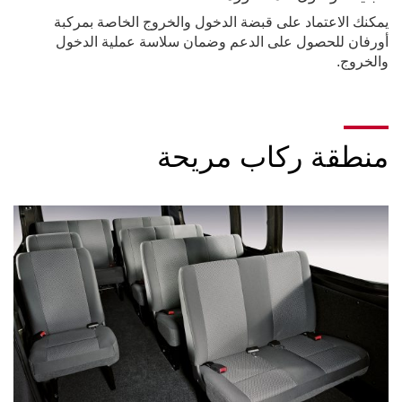
يمكنك الاعتماد على قبضة الدخول والخروج الخاصة بمركبة
أورفان للحصول على الدعم وضمان سلاسة عملية الدخول
والخروج.
منطقة ركاب مريحة