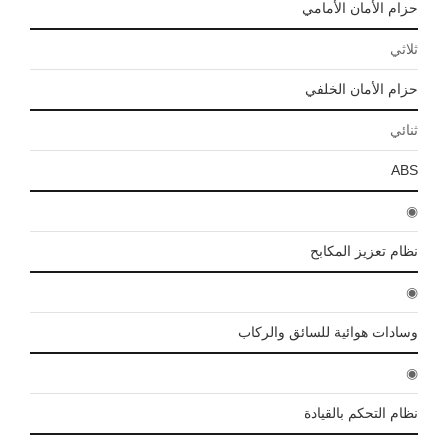
حزام الأمان الأمامي
ثلاثي
حزام الأمان الخلفي
ثنائي
ABS
◉
نظام تعزيز المكابح
◉
وسادات هوائية للسائق والركاب
◉
نظام التحكم بالقيادة