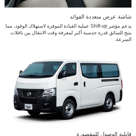
شاشة عرض متعددة الفوائد
يدعم مؤشر Shift-up عملية القيادة الموفرة لاستهلاك الوقود، مما
يتيح للسائق قدرة حدسية أكبر لمعرفة وقت الانتقال بين ناقلات
السرعة.
قابلية الوصول للمقصورة