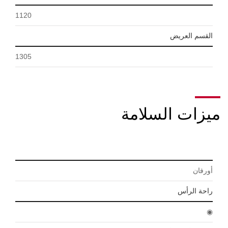
1120
القسم العريض
1305
ميزات السلامة
أورفان
راحة الرأس
◉