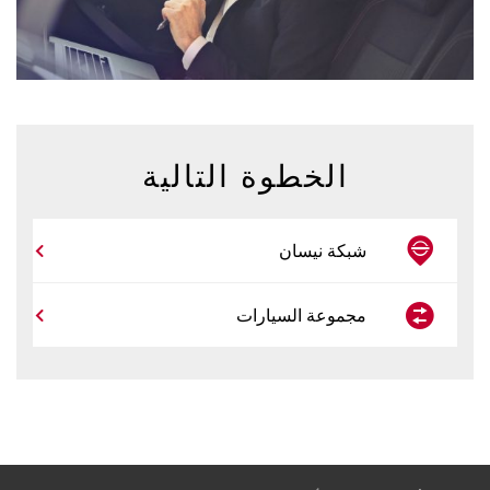
الخطوة التالية
شبكة نيسان
مجموعة السيارات