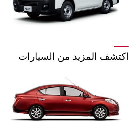
اكتشف المزيد من السيارات