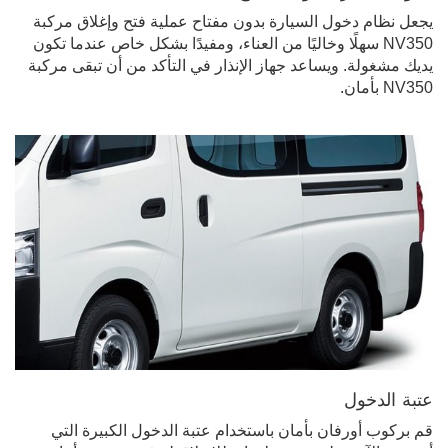
يجعل نظام دخول السيارة بدون مفتاح عملية فتح وإغلاق مركبة
NV350 سهلًا وخاليًا من العناء، ومفيدًا بشكل خاص عندما تكون
يديك مشغولة. ويساعد جهاز الإنذار في التأكد من أن تبقى مركبة
NV350 بأمان.
عتبة الدخول
قم بركوب أورفان بأمان باستخدام عتبة الدخول الكبيرة التي