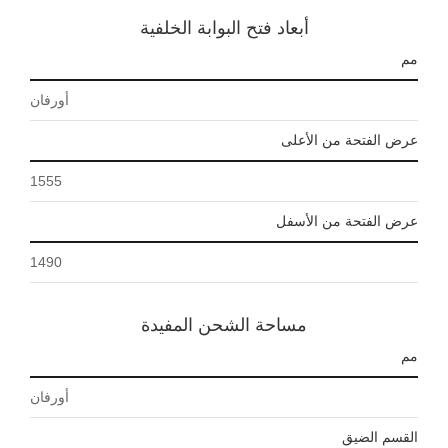
أبعاد فتح البوابة الخلفية
مم
أورفان
عرض الفتحة من الأعلى
1555
عرض الفتحة من الأسفل
1490
مساحة الشحن المفيدة
مم
أورفان
القسم الضيق