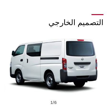
التصميم الخارجي
1
/6