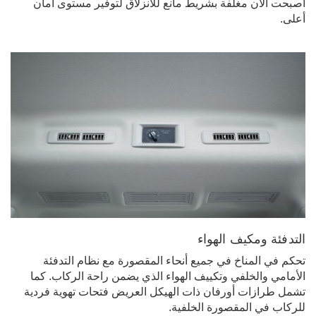
أصبحت الآن مغلفة بشريط مانع للانزلاق لتوفير مستوى أمان
أعلى.
التدفئة ومكيف الهواء
تحكم في المناخ في جميع أنحاء المقصورة مع نظام التدفئة
الأمامي والخلفي وتكييف الهواء الذي يضمن راحة الركاب. كما
تشمل طرازات أورفان ذات الهيكل العريض فتحات تهوية فردية
للركاب في المقصورة الخلفية.