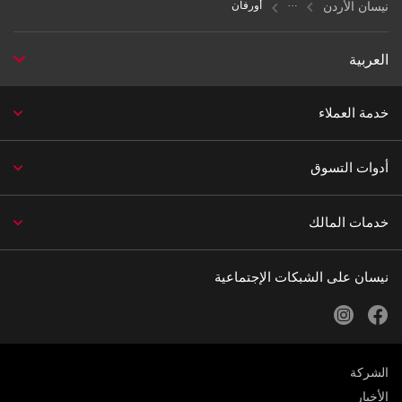
نيسان الأردن
أورفان
العربية
خدمة العملاء
أدوات التسوق
خدمات المالك
نيسان على الشبكات الإجتماعية
instagram
facebook
الشركة
الأخبار