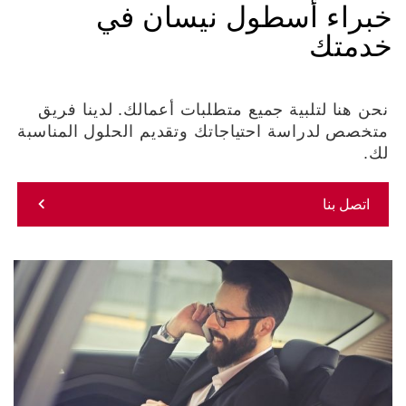
خبراء أسطول نيسان في
خدمتك
نحن هنا لتلبية جميع متطلبات أعمالك. لدينا فريق
متخصص لدراسة احتياجاتك وتقديم الحلول المناسبة
لك.
اتصل بنا