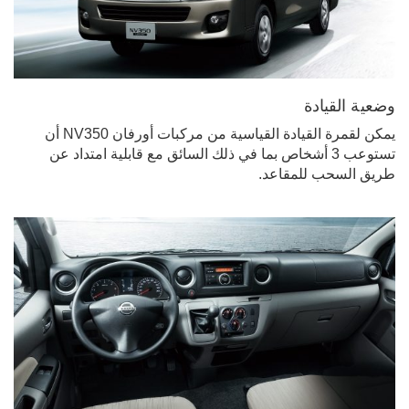
وضعية القيادة
يمكن لقمرة القيادة القياسية من مركبات أورفان NV350 أن
تستوعب 3 أشخاص بما في ذلك السائق مع قابلية امتداد عن
طريق السحب للمقاعد.