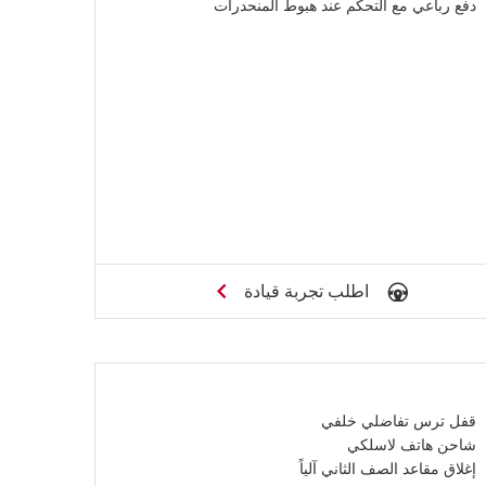
دفع رباعي مع التحكم عند هبوط المنحدرات
اطلب تجربة قيادة
قفل ترس تفاضلي خلفي
شاحن هاتف لاسلكي
إغلاق مقاعد الصف الثاني آلياً