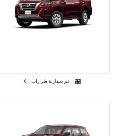
قم بمقارنة طرازات