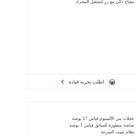
مفتاح ذكي مع زر لتشغيل المحرك
اطلب تجربة قيادة
عجلات من الألمنيوم قياس 17 بوصة
شاشة متطورة للسائق قياس 7 بوصة
نظام تثبيت السرعة