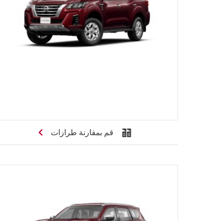
قم بمقارنة طرازات