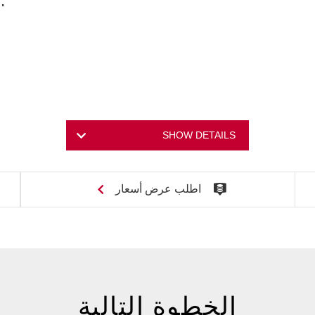
SHOW DETAILS
اطلب عرض أسعار
الخطوة التالية