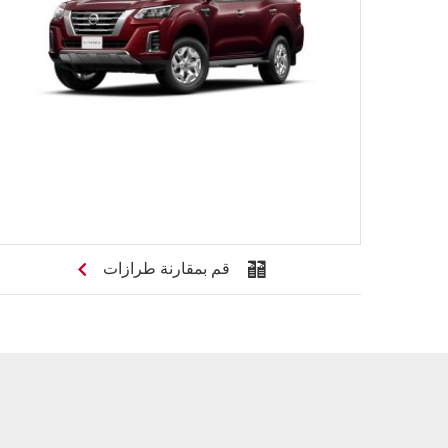
قم بمقارنة طرازات