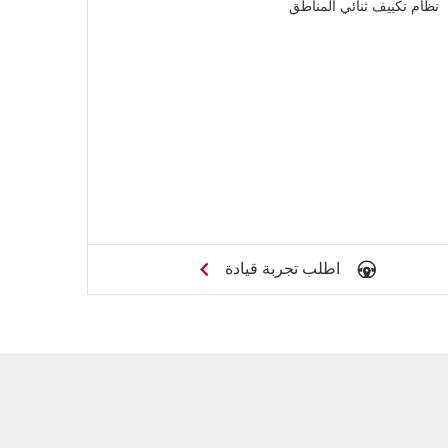
نظام تكييف ثنائي المناطق
اطلب تجربة قيادة