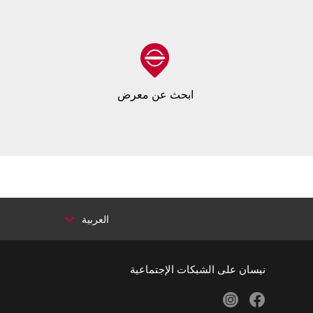
ابحث عن معرض
العربية
نيسان على الشبكات الإجتماعية
instagram
facebook